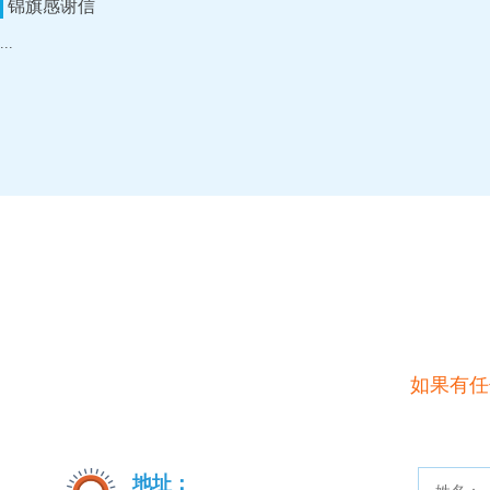
锦旗感谢信
...
如果有任
地址：